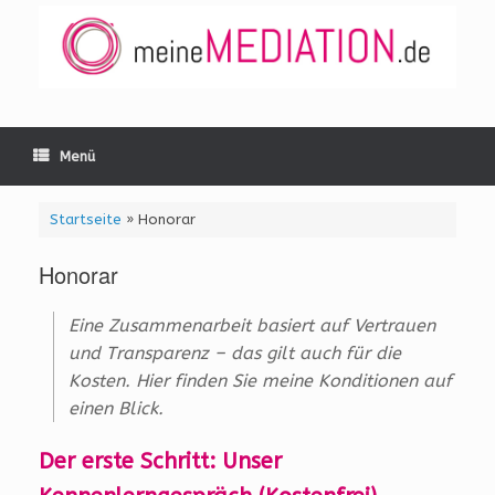
Zum
Inhalt
springen
Menü
Startseite
»
Honorar
Honorar
Eine Zusammenarbeit basiert auf Vertrauen
und Transparenz – das gilt auch für die
Kosten. Hier finden Sie meine Konditionen auf
einen Blick.
Der erste Schritt: Unser