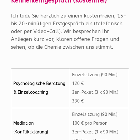
Kennenlerngespräch (Kostenfrei)
Ich lade Sie herzlich zu einem kostenfreien, 15-
bis 20-minütigen Erstgespräch ein (telefonisch
oder per Video-Call). Wir besprechen Ihr
Anliegen kurz vor, klären offene Fragen und
sehen, ob die Chemie zwischen uns stimmt.
Einzelsitzung (90 Min.):
Psychologische Beratung
120 €
& Einzelcoaching
3er-Paket (3 x 90 Min.):
330 €
Einzelsitzung (90 Min.):
Mediation
100 € pro Person
(Konfliktklärung)
3er-Paket (3 x 90 Min.):